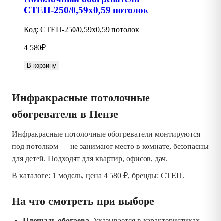
СТЕП-250/0,59х0,59 потолок
Код:
СТЕП-250/0,59х0,59 потолок
4 580
₽
В корзину
Инфракрасные потолочные
обогреватели в Пензе
Инфракрасные потолочные обогреватели монтируются
под потолком — не занимают место в комнате, безопасны
для детей. Подходят для квартир, офисов, дач.
В каталоге: 1 модель, цена 4 580 ₽, бренды: СТЕП.
На что смотреть при выборе
Площадь обогрева.
Указывается в характеристиках