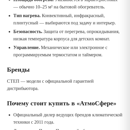
— обычно 10–25 м² на бытовой обогреватель.
Тип нагрева.
Конвективный, инфракрасный,
плинтусный — выбираются под задачу и интерьер.
Безопасность.
Защита от перегрева, опрокидывания,
низкая температура корпуса для детских комнат.
Управление.
Механическое или электронное с
программируемым термостатом и таймером.
Бренды
СТЕП — модели с официальной гарантией
дистрибьютора.
Почему стоит купить в «АтмоСфере»
Официальный дилер ведущих брендов климатической
техники с 2011 года.