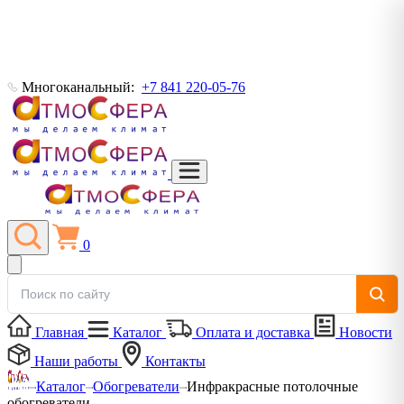
Многоканальный:
+7 841 220-05-76
0
Главная
Каталог
Оплата и доставка
Новости
Наши работы
Контакты
Каталог
Обогреватели
Инфракрасные потолочные
обогреватели