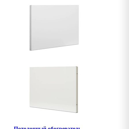
Потолочный обогреватель