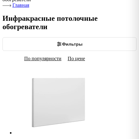
Главная
Инфракрасные потолочные
обогреватели
Фильтры
По популярности
По цене