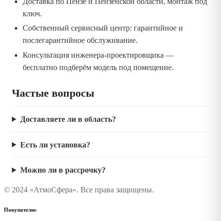
Доставка по Пензе и Пензенской области, монтаж под
ключ.
Собственный сервисный центр: гарантийное и
послегарантийное обслуживание.
Консультация инженера-проектировщика —
бесплатно подберём модель под помещение.
Частые вопросы
Доставляете ли в область?
Есть ли установка?
Можно ли в рассрочку?
© 2024 «АтмоСфера». Все права защищены.
Покупателю: