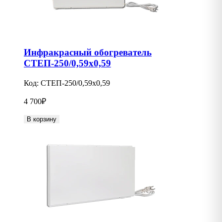
Инфракрасный обогреватель
СТЕП-250/0,59х0,59
Код:
СТЕП-250/0,59х0,59
4 700
₽
В корзину