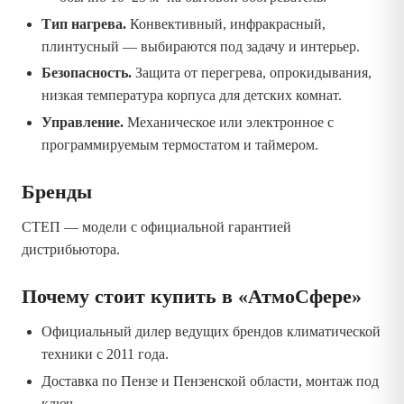
Тип нагрева.
Конвективный, инфракрасный,
плинтусный — выбираются под задачу и интерьер.
Безопасность.
Защита от перегрева, опрокидывания,
низкая температура корпуса для детских комнат.
Управление.
Механическое или электронное с
программируемым термостатом и таймером.
Бренды
СТЕП — модели с официальной гарантией
дистрибьютора.
Почему стоит купить в «АтмоСфере»
Официальный дилер ведущих брендов климатической
техники с 2011 года.
Доставка по Пензе и Пензенской области, монтаж под
ключ.