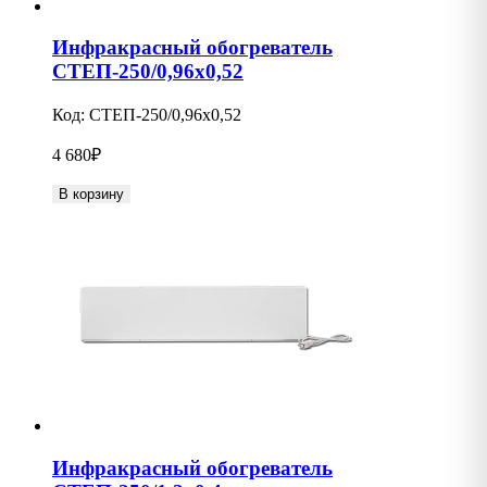
Инфракрасный обогреватель
СТЕП-250/0,96х0,52
Код:
СТЕП-250/0,96х0,52
4 680
₽
В корзину
Инфракрасный обогреватель