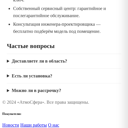
Собственный сервисный центр: гарантийное и
послегарантийное обслуживание.
Консультация инженера-проектировщика —
бесплатно подберём модель под помещение.
Частые вопросы
Доставляете ли в область?
Есть ли установка?
Можно ли в рассрочку?
© 2024 «АтмоСфера». Все права защищены.
Покупателю:
Новости
Наши работы
О нас