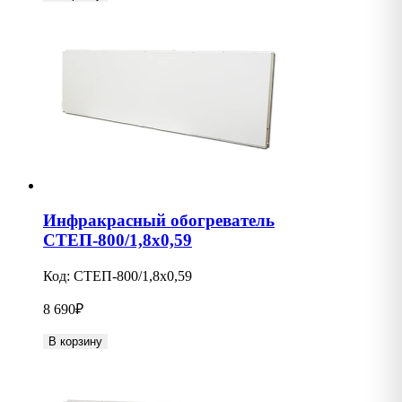
Инфракрасный обогреватель
СТЕП-800/1,8х0,59
Код:
СТЕП-800/1,8х0,59
8 690
₽
В корзину