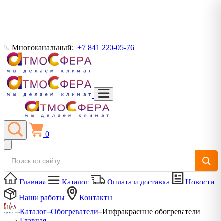
Многоканальный:
+7 841 220-05-76
0
Главная
Каталог
Оплата и доставка
Новости
Наши работы
Контакты
Каталог
Обогреватели
Инфракрасные обогреватели
Главная