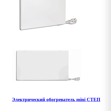
Электрический обогреватель mini СТЕП