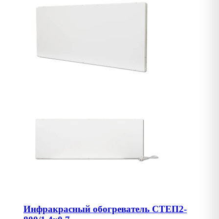
Инфракрасный обогреватель СТЕП2-