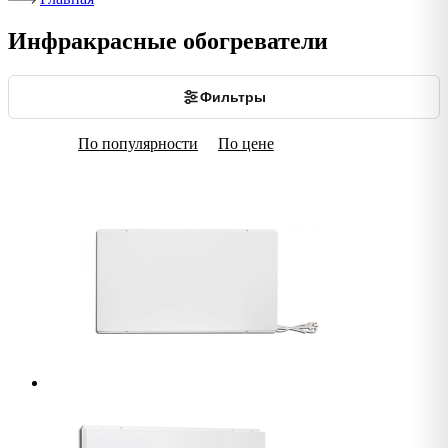
Инфракрасные обогреватели
Фильтры
По популярности
По цене