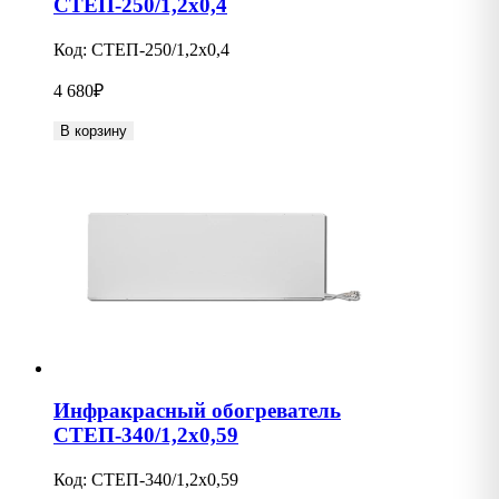
СТЕП-250/1,2х0,4
Код:
СТЕП-250/1,2х0,4
4 680
₽
В корзину
Инфракрасный обогреватель
СТЕП-340/1,2х0,59
Код:
СТЕП-340/1,2х0,59