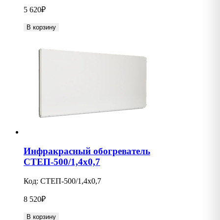
5 620
₽
В корзину
Инфракрасный обогреватель
СТЕП-500/1,4х0,7
Код:
СТЕП-500/1,4х0,7
8 520
₽
В корзину