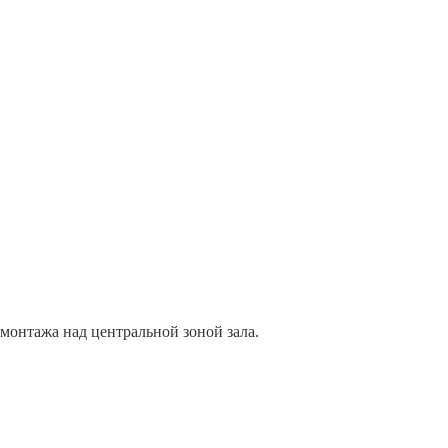
монтажа над центральной зоной зала.