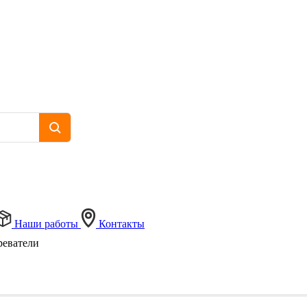
Наши работы
Контакты
реватели