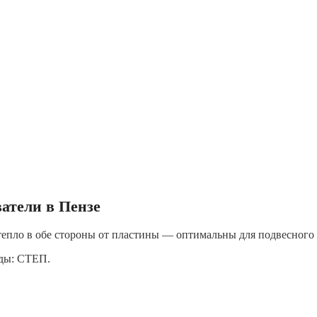
атели в Пензе
епло в обе стороны от пластины — оптимальны для подвесного 
енды: СТЕП.