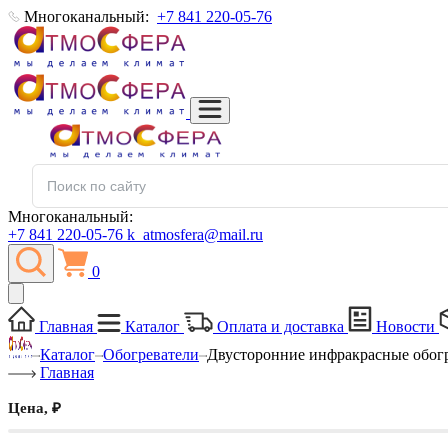
Многоканальный:
+7 841 220-05-76
Многоканальный:
+7 841 220-05-76
k_atmosfera@mail.ru
0
Главная
Каталог
Оплата и доставка
Новости
Каталог
Обогреватели
Двусторонние инфракрасные обог
Главная
Цена, ₽