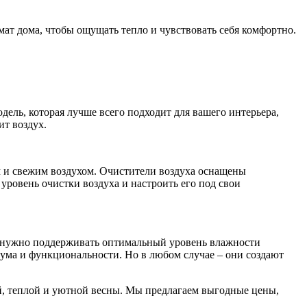
мат дома, чтобы ощущать тепло и чувствовать себя комфортно.
ель, которая лучше всего подходит для вашего интерьера,
ит воздух.
ым и свежим воздухом. Очистители воздуха оснащены
уровень очистки воздуха и настроить его под свои
ем, нужно поддерживать оптимальный уровень влажности
ума и функциональности. Но в любом случае – они создают
ой, теплой и уютной весны. Мы предлагаем выгодные цены,