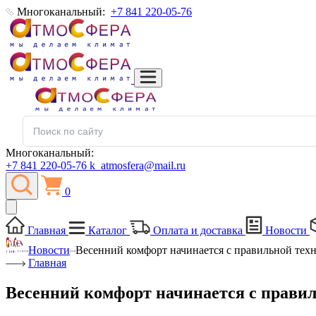
Многоканальный:
+7 841 220-05-76
Многоканальный:
+7 841 220-05-76
k_atmosfera@mail.ru
0
Главная
Каталог
Оплата и доставка
Новости
Новости
Весенний комфорт начинается с правильной тех
Главная
Весенний комфорт начинается с прави