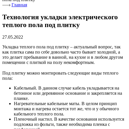
Главная
Технология укладки электрического
теплого пола под плитку
27.05.2022
Укладка теплого пола под плитку – актуальный вопрос, так
как плитка сама по себе довольно часто бывает холодной, а
это делает пребывание в ванной, на кухне и в любом другом
помещении с плиткой на полу некомфортным.
⠀
Под плитку можно монтировать следующие виды теплого
пола:
Кабельный. В данном случае кабель укладывается на
бетонное или деревянное основание и закрепляется на
планке.
Нагревательные кабельные маты. В целом принцип
монтажа и нагрева остается тот же, что и у обычного
кабельного теплого пола.
Пленочный настил. В качестве основания используется
подложка из фольги, также необходима пленка с