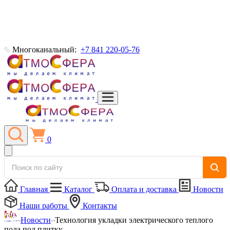
Многоканальный:
+7 841 220-05-76
0
Главная
Каталог
Оплата и доставка
Новости
Наши работы
Контакты
Новости
Технология укладки электрического теплого
пола под плитку