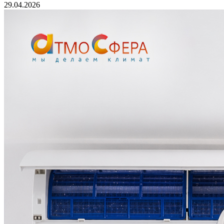
29.04.2026