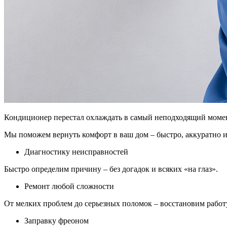
Кондиционер перестал охлаждать в самый неподходящий момент
Мы поможем вернуть комфорт в ваш дом – быстро, аккуратно
Диагностику неисправностей
Быстро определим причину – без догадок и всяких «на глаз».
Ремонт любой сложности
От мелких проблем до серьезных поломок – восстановим работ
Заправку фреоном