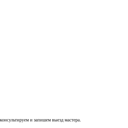
консультируем и запишем выезд мастера.