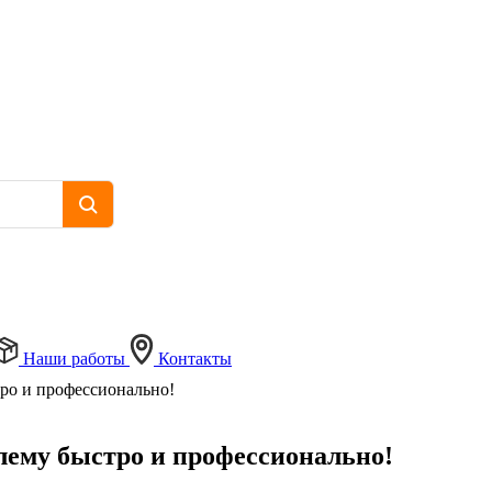
Наши работы
Контакты
ро и профессионально!
лему быстро и профессионально!