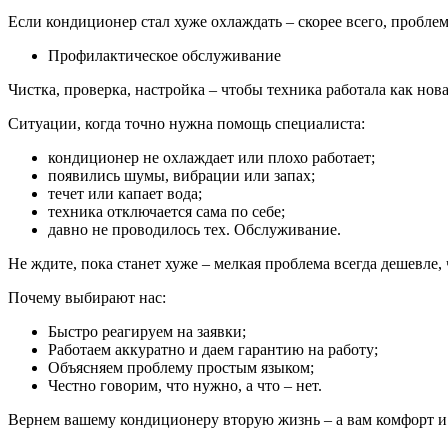
Если кондиционер стал хуже охлаждать – скорее всего, проблем
Профилактическое обслуживание
Чистка, проверка, настройка – чтобы техника работала как нова
Ситуации, когда точно нужна помощь специалиста:
кондиционер не охлаждает или плохо работает;
появились шумы, вибрации или запах;
течет или капает вода;
техника отключается сама по себе;
давно не проводилось тех. Обслуживание.
Не ждите, пока станет хуже – мелкая проблема всегда дешевле,
Почему выбирают нас:
Быстро реагируем на заявки;
Работаем аккуратно и даем гарантию на работу;
Объясняем проблему простым языком;
Честно говорим, что нужно, а что – нет.
Вернем вашему кондиционеру вторую жизнь – а вам комфорт и 