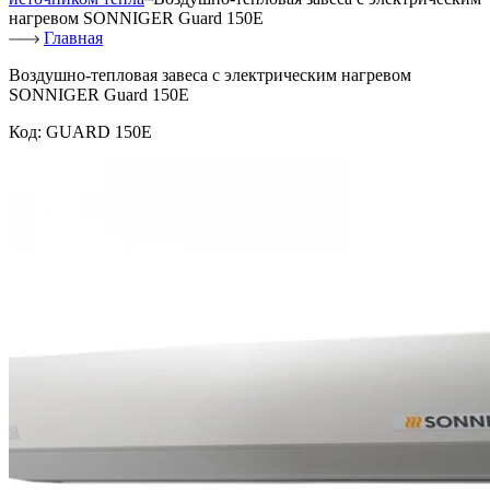
нагревом SONNIGER Guard 150E
Главная
Воздушно-тепловая завеса с электрическим нагревом
SONNIGER Guard 150E
Код:
GUARD 150E