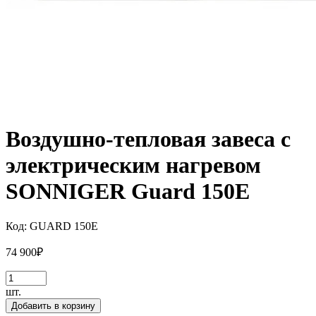
Воздушно-тепловая завеса с
электрическим нагревом
SONNIGER Guard 150E
Код:
GUARD 150E
74 900
₽
шт.
Добавить в корзину