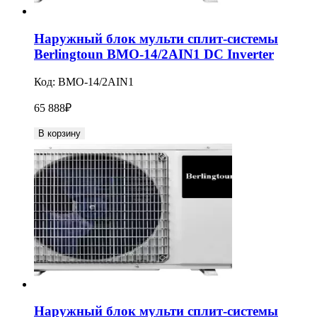
Наружный блок мульти сплит-системы
Berlingtoun BMO-14/2AIN1 DC Inverter
Код:
BMO-14/2AIN1
65 888
₽
В корзину
Наружный блок мульти сплит-системы