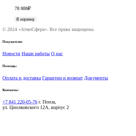
78 888
₽
В корзину
© 2024 «АтмоСфера». Все права защищены.
Покупателю:
Новости
Наши работы
О нас
Помощь:
Оплата и доставка
Гарантии и возврат
Документы
Контакты:
+7 841 220-05-76
г. Пенза,
ул. Циолковского 12А, корпус 2