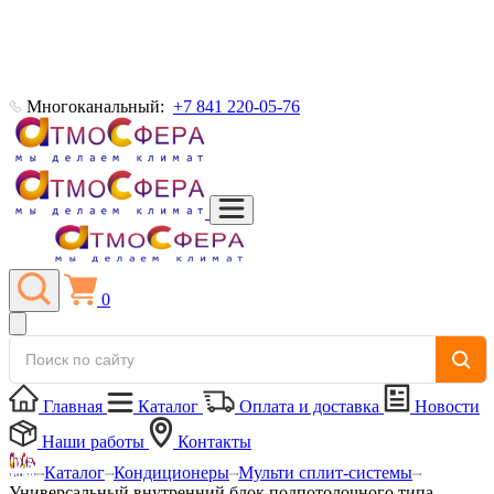
Многоканальный:
+7 841 220-05-76
0
Главная
Каталог
Оплата и доставка
Новости
Наши работы
Контакты
Каталог
Кондиционеры
Мульти сплит-системы
Универсальный внутренний блок подпотолочного типа