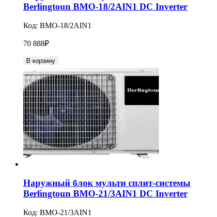
Berlingtoun BMO-18/2AIN1 DC Inverter
Код:
BMO-18/2AIN1
70 888
₽
В корзину
Наружный блок мульти сплит-системы
Berlingtoun BMO-21/3AIN1 DC Inverter
Код:
BMO-21/3AIN1