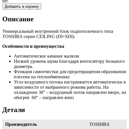
шт.
Добавить в корзину
Описание
Универсальный внутренний блок подпотолочного типа
TOSHIBA серии CEILING (DI+SDI).
Особенности и преимущества
Автоматическое качание жалюзи
Низкий уровень шума благодаря вентилятору большого
диаметра.
Функция самоочистки для предотвращения образования
плесени на теплообменнике
Угол воздушного потока настраивается автоматически в
зависимости от выбранного режима работы. На
охлаждение 30° – воздушный поток направлен вверх, на
обогрев
60° – направлен вниз
Детали
Производитель
TOSHIBA