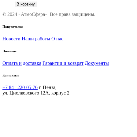
В корзину
© 2024 «АтмоСфера». Все права защищены.
Покупателю:
Новости
Наши работы
О нас
Помощь:
Оплата и доставка
Гарантии и возврат
Документы
Контакты:
+7 841 220-05-76
г. Пенза,
ул. Циолковского 12А, корпус 2