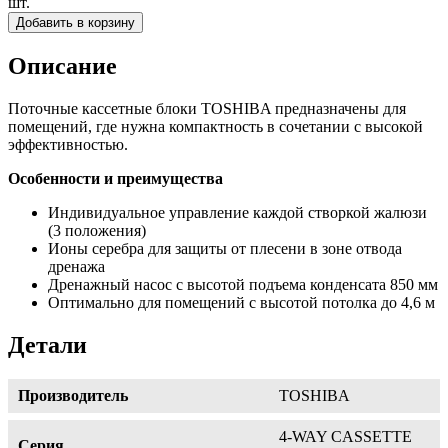
шт.
Добавить в корзину
Описание
Поточные кассетные блоки TOSHIBA предназначены для
помещений, где нужна компактность в сочетании с высокой
эффективностью.
Особенности и преимущества
Индивидуальное управление каждой створкой жалюзи
(3 положения)
Ионы серебра для защиты от плесени в зоне отвода
дренажа
Дренажный насос с высотой подъема конденсата 850 мм
Оптимально для помещений с высотой потолка до 4,6 м
Детали
Производитель
TOSHIBA
4-WAY CASSETTE
Серия