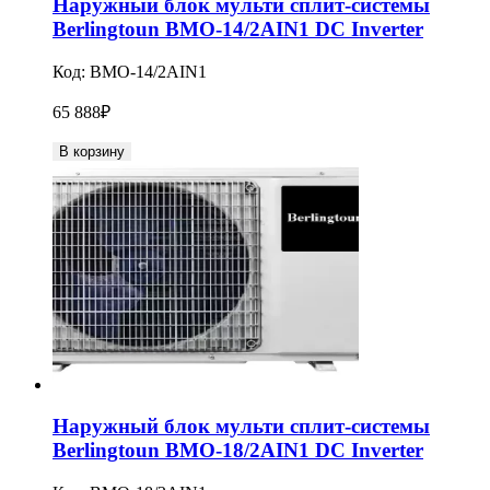
Наружный блок мульти сплит-системы
Berlingtoun BMO-14/2AIN1 DC Inverter
Код:
BMO-14/2AIN1
65 888
₽
В корзину
Наружный блок мульти сплит-системы
Berlingtoun BMO-18/2AIN1 DC Inverter