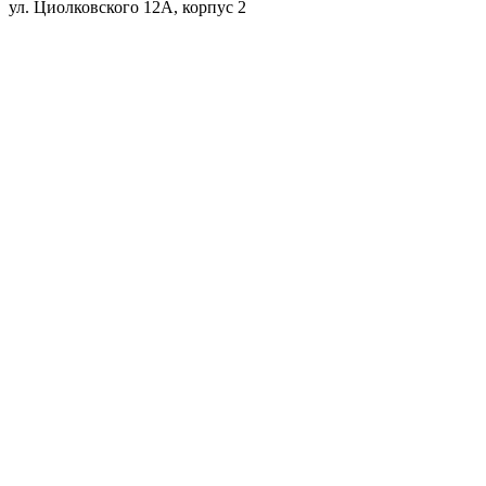
ул. Циолковского 12А, корпус 2