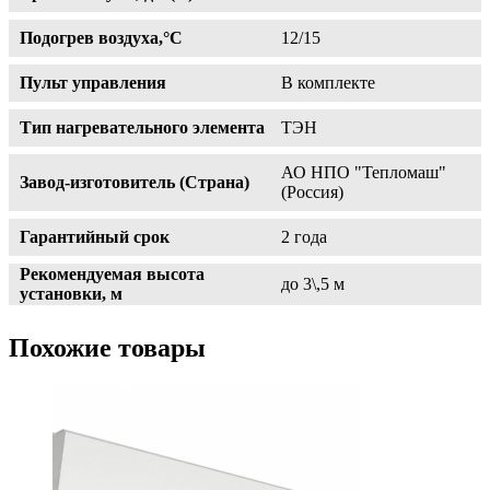
Подогрев воздуха,°С
12/15
Пульт управления
В комплекте
Тип нагревательного элемента
ТЭН
АО НПО "Тепломаш"
Завод-изготовитель (Страна)
(Россия)
Гарантийный срок
2 года
Рекомендуемая высота
до 3\,5 м
установки, м
Похожие товары