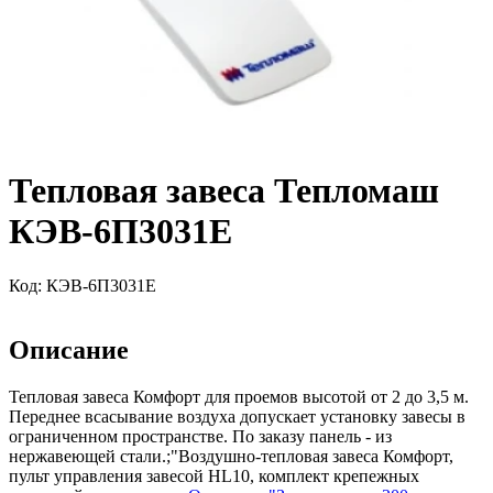
Тепловая завеса Тепломаш
КЭВ-6П3031Е
Код:
КЭВ-6П3031Е
Описание
Тепловая завеса Комфорт для проемов высотой от 2 до 3,5 м.
Переднее всасывание воздуха допускает установку завесы в
ограниченном пространстве. По заказу панель - из
нержавеющей стали.;"Воздушно-тепловая завеса Комфорт,
пульт управления завесой HL10, комплект крепежных