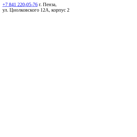
+7 841 220-05-76
г. Пенза,
ул. Циолковского 12А, корпус 2