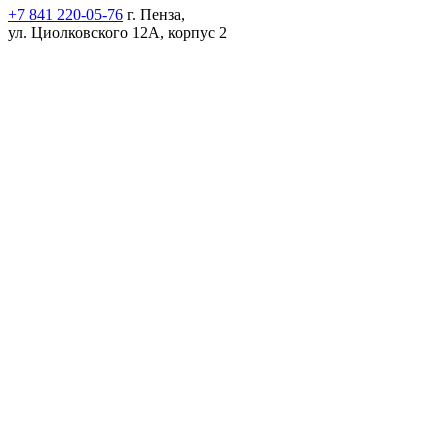
+7 841 220-05-76
г. Пенза,
ул. Циолковского 12А, корпус 2