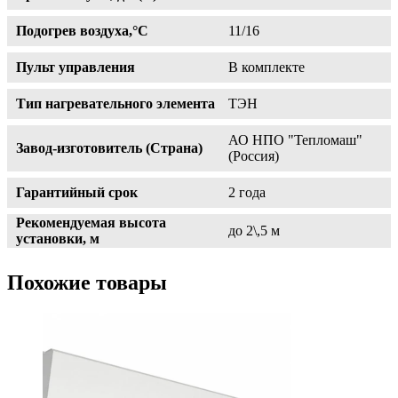
Подогрев воздуха,°С
11/16
Пульт управления
В комплекте
Тип нагревательного элемента
ТЭН
АО НПО "Тепломаш"
Завод-изготовитель (Страна)
(Россия)
Гарантийный срок
2 года
Рекомендуемая высота
до 2\,5 м
установки, м
Похожие товары