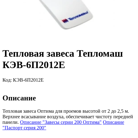
Тепловая завеса Тепломаш
КЭВ-6П2012Е
Код:
КЭВ-6П2012Е
Описание
Тепловая завеса Оптима для проемов высотой от 2 до 2,5 м.
Верхнее всасывание воздуха, обеспечивает чистоту передней
панели.
Описание "Завесы серии 200 Оптима"
Описание
"Паспорт серия 200"