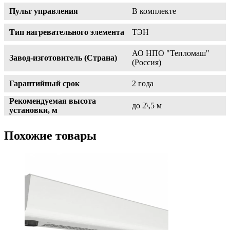
Пульт управления
В комплекте
Тип нагревательного элемента
ТЭН
АО НПО "Тепломаш"
Завод-изготовитель (Страна)
(Россия)
Гарантийный срок
2 года
Рекомендуемая высота
до 2\,5 м
установки, м
Похожие товары