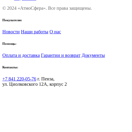
© 2024 «АтмоСфера». Все права защищены.
Покупателю:
Новости
Наши работы
О нас
Помощь:
Оплата и доставка
Гарантии и возврат
Документы
Контакты:
+7 841 220-05-76
г. Пенза,
ул. Циолковского 12А, корпус 2