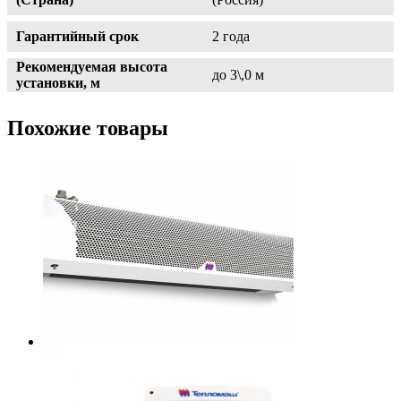
Гарантийный срок
2 года
Рекомендуемая высота
до 3\,0 м
установки, м
Похожие товары