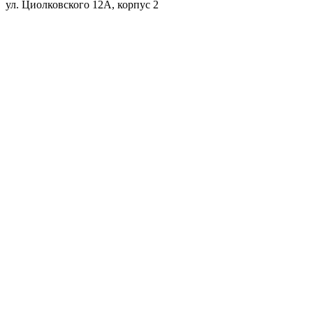
ул. Циолковского 12А, корпус 2