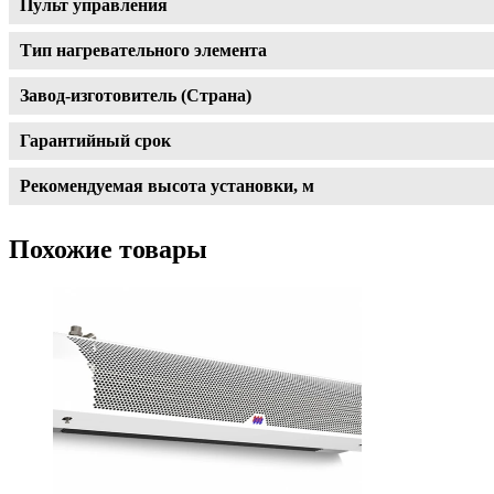
Пульт управления
Тип нагревательного элемента
Завод-изготовитель (Страна)
Гарантийный срок
Рекомендуемая высота установки, м
Похожие товары