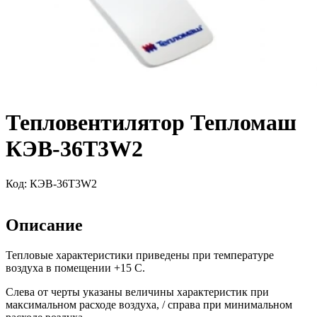
Тепловентилятор Тепломаш
КЭВ-36Т3W2
Код:
КЭВ-36Т3W2
Описание
Тепловые характеристики приведены при температуре
воздуха в помещении +15 С.
Слева от черты указаны величины характеристик при
максимальном расходе воздуха, / справа при минимальном