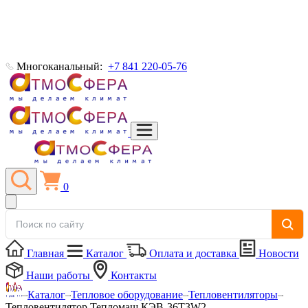
Многоканальный:
+7 841 220-05-76
0
Главная
Каталог
Оплата и доставка
Новости
Наши работы
Контакты
Каталог
Тепловое оборудование
Тепловентиляторы
Тепловентилятор Тепломаш КЭВ-36Т3W2