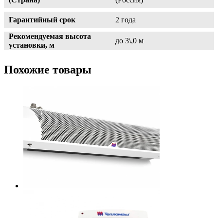
Гарантийный срок
2 года
Рекомендуемая высота
до 3\,0 м
установки, м
Похожие товары