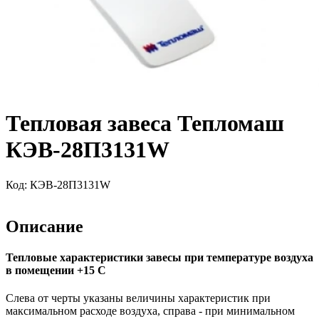
Тепловая завеса Тепломаш
КЭВ-28П3131W
Код:
КЭВ-28П3131W
Описание
Тепловые характеристики завесы при температуре воздуха
в помещении +15 С
Слева от черты указаны величины характеристик при
максимальном расходе воздуха, справа - при минимальном