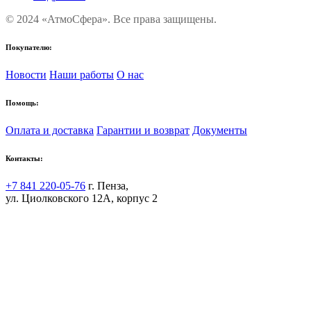
© 2024 «АтмоСфера». Все права защищены.
Покупателю:
Новости
Наши работы
О нас
Помощь:
Оплата и доставка
Гарантии и возврат
Документы
Контакты:
+7 841 220-05-76
г. Пенза,
ул. Циолковского 12А, корпус 2