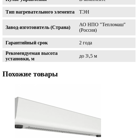
Тип нагревательного элемента
ТЭН
АО НПО "Тепломаш"
Завод-изготовитель (Страна)
(Россия)
Гарантийный срок
2 года
Рекомендуемая высота
до 3\,5 м
установки, м
Похожие товары