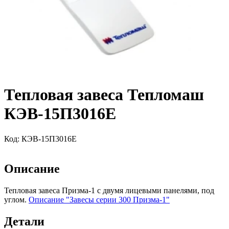
Тепловая завеса Тепломаш
КЭВ-15П3016Е
Код:
КЭВ-15П3016Е
Описание
Тепловая завеса Призма-1 с двумя лицевыми панелями, под
углом.
Описание "Завесы серии 300 Призма-1"
Детали