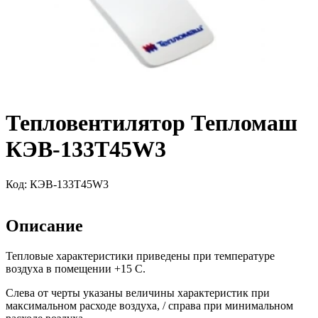
Тепловентилятор Тепломаш
КЭВ-133Т45W3
Код:
КЭВ-133Т45W3
Описание
Тепловые характеристики приведены при температуре
воздуха в помещении +15 С.
Слева от черты указаны величины характеристик при
максимальном расходе воздуха, / справа при минимальном