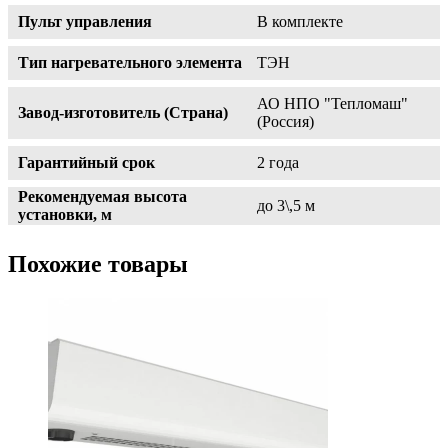
Пульт управления
В комплекте
Тип нагревательного элемента
ТЭН
АО НПО "Тепломаш"
Завод-изготовитель (Страна)
(Россия)
Гарантийный срок
2 года
Рекомендуемая высота
до 3\,5 м
установки, м
Похожие товары