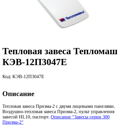
Тепловая завеса Тепломаш
КЭВ-12П3047Е
Код:
КЭВ-12П3047Е
Описание
Тепловая завеса Призма-2 с двумя лицевыми панелями.
Воздушно-тепловая завеса Призма-2, пульт управления
завесой HL10, паспорт.
Описание "Завесы серии 300
Призма-2"