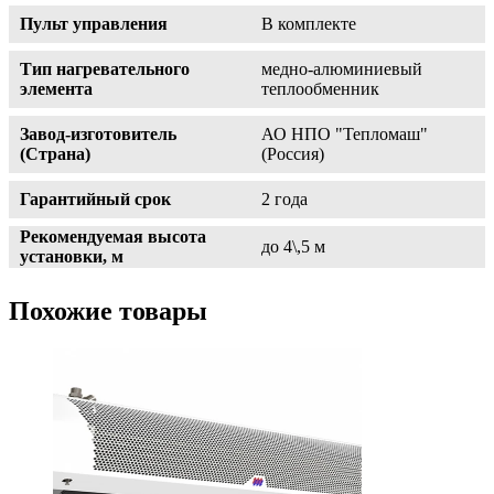
Пульт управления
В комплекте
Тип нагревательного
медно-алюминиевый
элемента
теплообменник
Завод-изготовитель
АО НПО "Тепломаш"
(Страна)
(Россия)
Гарантийный срок
2 года
Рекомендуемая высота
до 4\,5 м
установки, м
Похожие товары