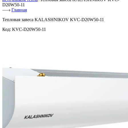
D20W50-11
Главная
Тепловая завеса KALASHNIKOV KVC-D20W50-11
Код:
KVC-D20W50-11