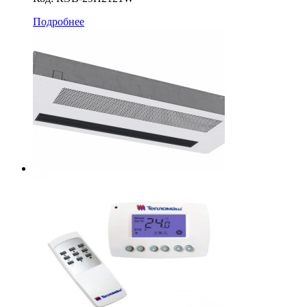
Подробнее