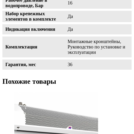
Рабочее давление в
16
водопроводе, Бар
Набор крепежных
Да
элементов в комплекте
Индикация включения
Да
Монтажные кронштейны,
Комплектация
Руководство по установке и
эксплуатации
Гарантия, мес
36
Похожие товары