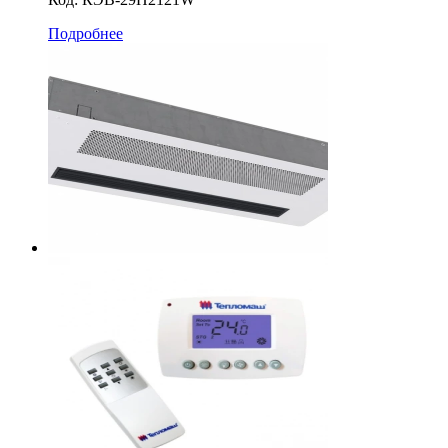
Подробнее