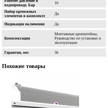
Рабочее давление в
16
водопроводе, Бар
Набор крепежных
Да
элементов в комплекте
Индикация включения
Да
Монтажные кронштейны,
Комплектация
Руководство по установке и
эксплуатации
Гарантия, мес
36
Похожие товары