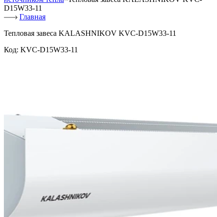
D15W33-11
Главная
Тепловая завеса KALASHNIKOV KVC-D15W33-11
Код:
KVC-D15W33-11