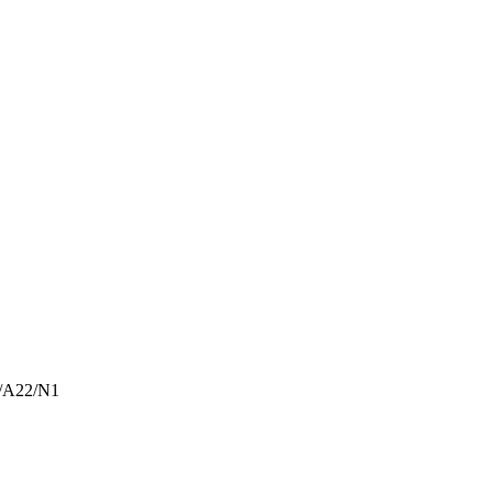
/A22/N1