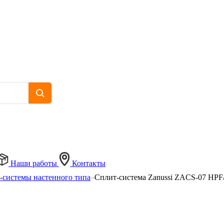
Наши работы
Контакты
-системы настенного типа
Сплит-система Zanussi ZACS-07 HPF