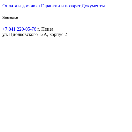
Оплата и доставка
Гарантии и возврат
Документы
Контакты:
+7 841 220-05-76
г. Пенза,
ул. Циолковского 12А, корпус 2