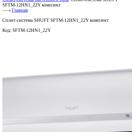
SFTM-12HN1_22Y комплект
Главная
Сплит-система SHUFT SFTM-12HN1_22Y комплект
Код:
SFTM-12HN1_22Y