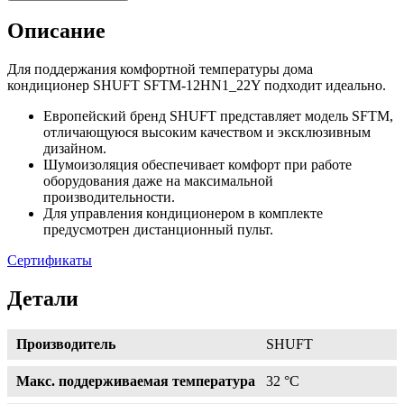
Описание
Для поддержания комфортной температуры дома
кондиционер SHUFT SFTM-12HN1_22Y подходит идеально.
Европейский бренд SHUFT представляет модель SFTM,
отличающуюся высоким качеством и эксклюзивным
дизайном.
Шумоизоляция обеспечивает комфорт при работе
оборудования даже на максимальной
производительности.
Для управления кондиционером в комплекте
предусмотрен дистанционный пульт.
Сертификаты
Детали
Производитель
SHUFT
Макс. поддерживаемая температура
32 °С