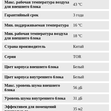
Макс. рабочая температура воздуха
43 °С
для внешнего блока
Гарантийный срок
3 года
Мин. поддерживаемая температура
16 °С
Мин. рабочая температура воздуха
18 °С
для внешнего блока
Страна производитель
Китай
Серия
TOR
Цвет корпуса внешнего блока
Белый
Цвет корпуса внутреннего блока
Белый
Макс. уровень шума внешнего
56 дБ
блока
Уровень шума внутреннего блока
31 дБ
Эффективен для помещений
35 м2