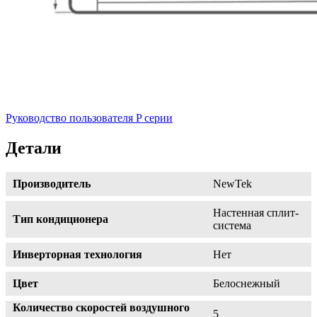
Руководство пользователя P серии
Детали
Производитель
NewTek
Настенная сплит-
Тип кондиционера
система
Инверторная технология
Нет
Цвет
Белоснежный
Количество скоростей воздушного
5