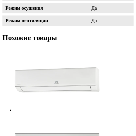
Режим осушения
Да
Режим вентиляции
Да
Похожие товары