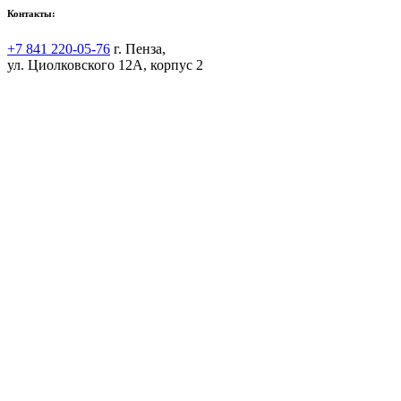
Контакты:
+7 841 220-05-76
г. Пенза,
ул. Циолковского 12А, корпус 2