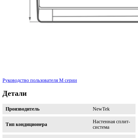
Руководство пользователя М серии
Детали
Производитель
NewTek
Настенная сплит-
Тип кондиционера
система