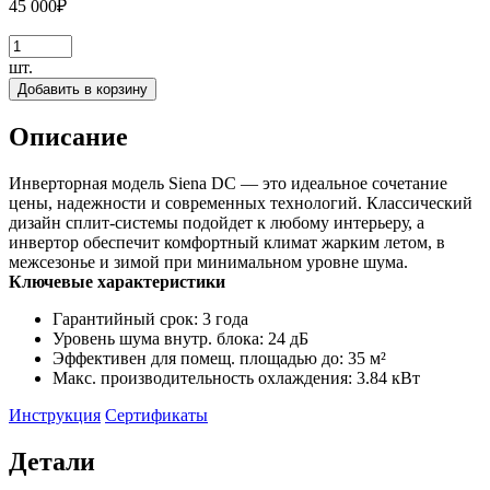
45 000
₽
шт.
Добавить в корзину
Описание
Инверторная модель Siena DC — это идеальное сочетание
цены, надежности и современных технологий. Классический
дизайн сплит-системы подойдет к любому интерьеру, а
инвертор обеспечит комфортный климат жарким летом, в
межсезонье и зимой при минимальном уровне шума.
Ключевые характеристики
Гарантийный срок: 3 года
Уровень шума внутр. блока: 24 дБ
Эффективен для помещ. площадью до: 35 м²
Макс. производительность охлаждения: 3.84 кВт
Инструкция
Сертификаты
Детали