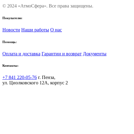
© 2024 «АтмоСфера». Все права защищены.
Покупателю:
Новости
Наши работы
О нас
Помощь:
Оплата и доставка
Гарантии и возврат
Документы
Контакты:
+7 841 220-05-76
г. Пенза,
ул. Циолковского 12А, корпус 2