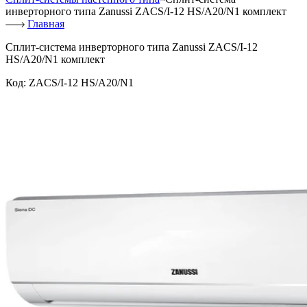
инверторного типа Zanussi ZACS/I-12 HS/A20/N1 комплект
Главная
Сплит-система инверторного типа Zanussi ZACS/I-12
HS/A20/N1 комплект
Код:
ZACS/I-12 HS/A20/N1