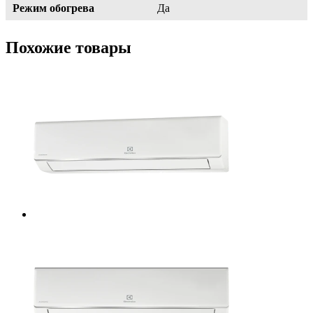
Режим обогрева
Да
Похожие товары