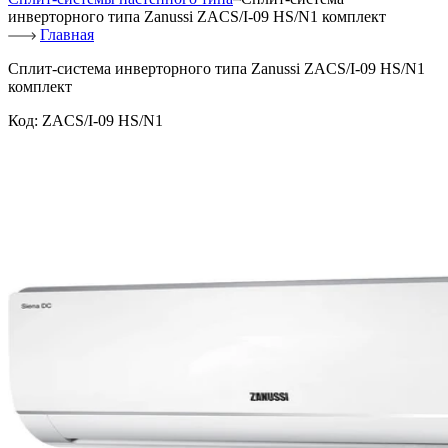
инверторного типа Zanussi ZACS/I-09 HS/N1 комплект
Главная
Сплит-система инверторного типа Zanussi ZACS/I-09 HS/N1
комплект
Код:
ZACS/I-09 HS/N1