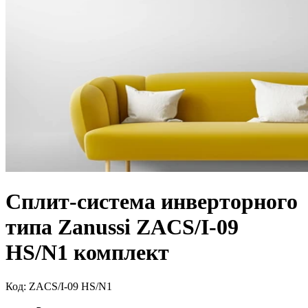
Сплит-система инверторного
типа Zanussi ZACS/I-09
HS/N1 комплект
Код:
ZACS/I-09 HS/N1