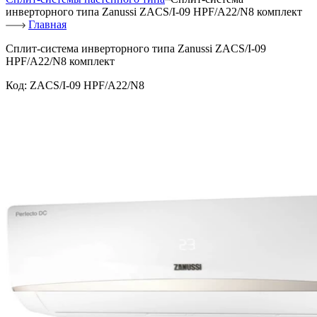
инверторного типа Zanussi ZACS/I-09 HPF/A22/N8 комплект
Главная
Сплит-система инверторного типа Zanussi ZACS/I-09
HPF/A22/N8 комплект
Код:
ZACS/I-09 HPF/A22/N8