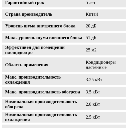
Гарантийный срок
5 лет
Страна производитель
Китай
Уровень шума внутреннего блока
20 дБ
Макс. уровень шума внешнего блока
51 дБ
Эффективен для помещений
25 м2
площадью до
Кондиционеры
Область применения
настенные
Макс. производительность
3.25 кВт
охлаждения
Макс. производительность обогрева
3.5 кВт
Номинальная производительность
2.8 кВт
обогрева
Номинальная производительность
2.5 кВт
охлаждения