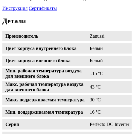
Инструкция
Сертификаты
Детали
Производитель
Zanussi
Цвет корпуса внутреннего блока
Белый
Цвет корпуса внешнего блока
Белый
Мин. рабочая температура воздуха
'-15 °С
для внешнего блока
Макс. рабочая температура воздуха
43 °С
для внешнего блока
Макс. поддерживаемая температура
30 °С
Мин. поддерживаемая температура
16 °С
Серия
Perfecto DC Inverter