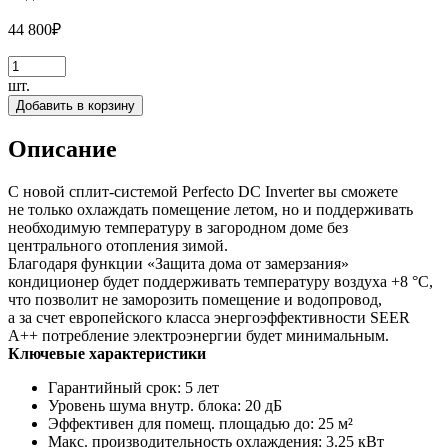
44 800
₽
шт.
Добавить в корзину
Описание
С новой сплит-системой Perfecto DC Inverter вы сможете
не только охлаждать помещение летом, но и поддерживать
необходимую температуру в загородном доме без
центрального отопления зимой.
Благодаря функции «Защита дома от замерзания»
кондиционер будет поддерживать температуру воздуха +8 °С,
что позволит не заморозить помещение и водопровод,
а за счет европейского класса энергоэффективности SEER
A++ потребление электроэнергии будет минимальным.
Ключевые характеристики
Гарантийный срок: 5 лет
Уровень шума внутр. блока: 20 дБ
Эффективен для помещ. площадью до: 25 м²
Макс. производительность охлаждения: 3.25 кВт