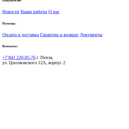
Покупателю:
Новости
Наши работы
О нас
Помощь:
Оплата и доставка
Гарантии и возврат
Документы
Контакты:
+7 841 220-05-76
г. Пенза,
ул. Циолковского 12А, корпус 2