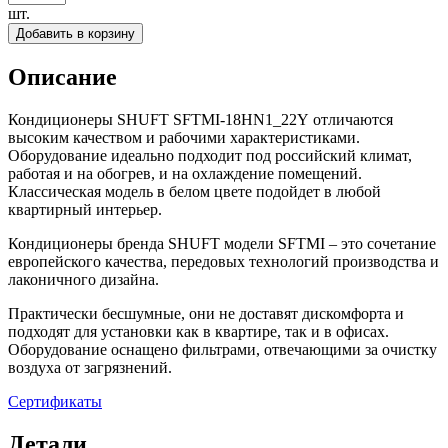
шт.
Добавить в корзину
Описание
Кондиционеры SHUFT SFTMI-18HN1_22Y отличаются
высоким качеством и рабочими характеристиками.
Оборудование идеально подходит под российский климат,
работая и на обогрев, и на охлаждение помещений.
Классическая модель в белом цвете подойдет в любой
квартирный интерьер.
Кондиционеры бренда SHUFT модели SFTMI – это сочетание
европейского качества, передовых технологий производства и
лаконичного дизайна.
Практически бесшумные, они не доставят дискомфорта и
подходят для установки как в квартире, так и в офисах.
Оборудование оснащено фильтрами, отвечающими за очистку
воздуха от загрязнений.
Сертификаты
Детали