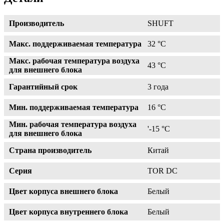
Производитель
SHUFT
Макс. поддерживаемая температура
32 °С
Макс. рабочая температура воздуха
43 °С
для внешнего блока
Гарантийный срок
3 года
Мин. поддерживаемая температура
16 °С
Мин. рабочая температура воздуха
'-15 °С
для внешнего блока
Страна производитель
Китай
Серия
TOR DC
Цвет корпуса внешнего блока
Белый
Цвет корпуса внутреннего блока
Белый