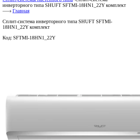
инверторного типа SHUFT SFTMI-18HN1_22Y комплект
Главная
Сплит-система инверторного типа SHUFT SFTMI-
18HN1_22Y комплект
Код:
SFTMI-18HN1_22Y