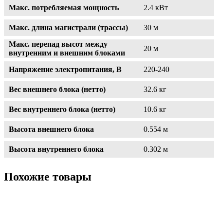
Макс. потребляемая мощность
2.4 кВт
Макс. длина магистрали (трассы)
30 м
Макс. перепад высот между
20 м
внутренним и внешним блоками
Напряжение электропитания, В
220-240
Вес внешнего блока (нетто)
32.6 кг
Вес внутреннего блока (нетто)
10.6 кг
Высота внешнего блока
0.554 м
Высота внутреннего блока
0.302 м
Похожие товары