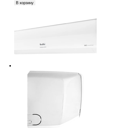
В корзину