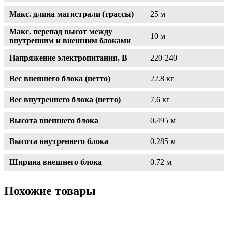
Макс. длина магистрали (трассы)
25 м
Макс. перепад высот между
10 м
внутренним и внешним блоками
Напряжение электропитания, В
220-240
Вес внешнего блока (нетто)
22.8 кг
Вес внутреннего блока (нетто)
7.6 кг
Высота внешнего блока
0.495 м
Высота внутреннего блока
0.285 м
Ширина внешнего блока
0.72 м
Похожие товары