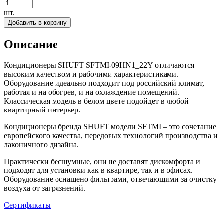
шт.
Добавить в корзину
Описание
Кондиционеры SHUFT SFTMI-09HN1_22Y отличаются
высоким качеством и рабочими характеристиками.
Оборудование идеально подходит под российский климат,
работая и на обогрев, и на охлаждение помещений.
Классическая модель в белом цвете подойдет в любой
квартирный интерьер.
Кондиционеры бренда SHUFT модели SFTMI – это сочетание
европейского качества, передовых технологий производства и
лаконичного дизайна.
Практически бесшумные, они не доставят дискомфорта и
подходят для установки как в квартире, так и в офисах.
Оборудование оснащено фильтрами, отвечающими за очистку
воздуха от загрязнений.
Сертификаты