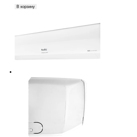
В корзину