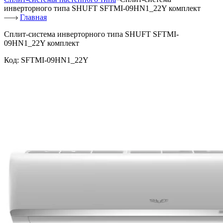
инверторного типа SHUFT SFTMI-09HN1_22Y комплект
Главная
Сплит-система инверторного типа SHUFT SFTMI-
09HN1_22Y комплект
Код:
SFTMI-09HN1_22Y