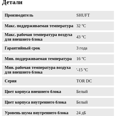
Детали
Производитель
SHUFT
Макс. поддерживаемая температура
32 °С
Макс. рабочая температура воздуха
43 °С
для внешнего блока
Гарантийный срок
3 года
Мин. поддерживаемая температура
16 °С
Мин. рабочая температура воздуха
'-15 °С
для внешнего блока
Серия
TOR DC
Цвет корпуса внешнего блока
Белый
Цвет корпуса внутреннего блока
Белый
Уровень шума внутреннего блока
24 дБ