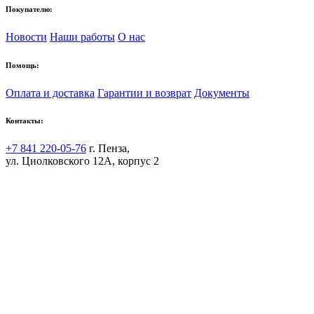
Покупателю:
Новости
Наши работы
О нас
Помощь:
Оплата и доставка
Гарантии и возврат
Документы
Контакты:
+7 841 220-05-76
г. Пенза,
ул. Циолковского 12А, корпус 2