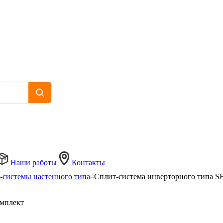
Наши работы
Контакты
-системы настенного типа
Сплит-система инверторного типа 
мплект