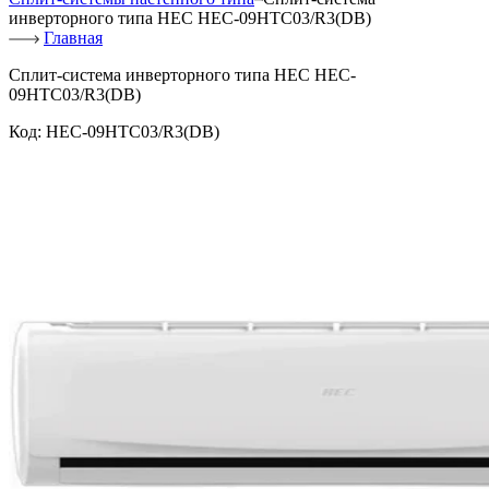
инверторного типа HEC HEC-09HTC03/R3(DB)
Главная
Сплит-система инверторного типа HEC HEC-
09HTC03/R3(DB)
Код:
HEC-09HTC03/R3(DB)