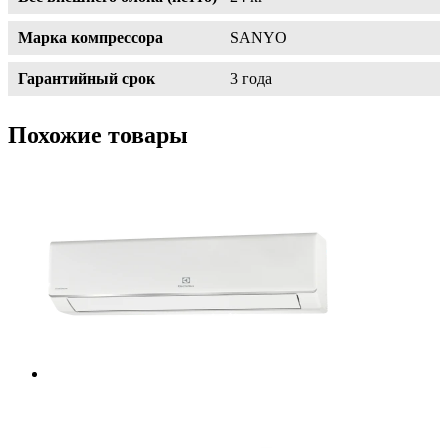
Марка компрессора
SANYO
Гарантийный срок
3 года
Похожие товары