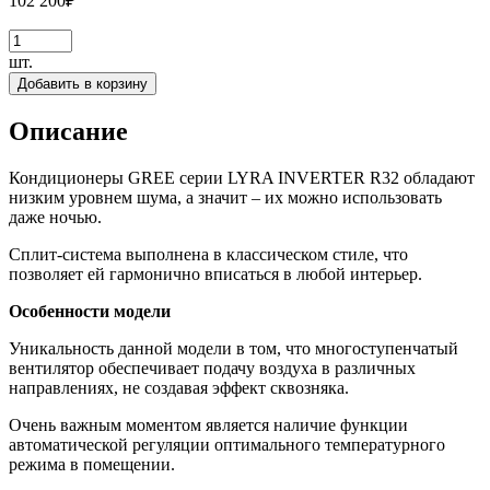
102 200
₽
шт.
Добавить в корзину
Описание
Кондиционеры GREE серии LYRA INVERTER R32 обладают
низким уровнем шума, а значит – их можно использовать
даже ночью.
Сплит-система выполнена в классическом стиле, что
позволяет ей гармонично вписаться в любой интерьер.
Особенности модели
Уникальность данной модели в том, что многоступенчатый
вентилятор обеспечивает подачу воздуха в различных
направлениях, не создавая эффект сквозняка.
Очень важным моментом является наличие функции
автоматической регуляции оптимального температурного
режима в помещении.