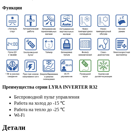
Функции
Преимущества серии LYRA INVERTER R32
Беспроводной пульт управления
Работа на холод до -15 ℃
Работа на тепло до -25 ℃
Wi-Fi
Детали