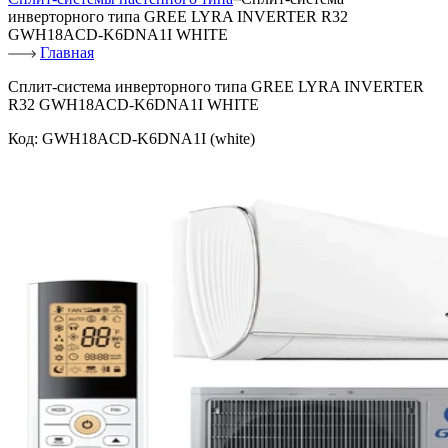
инверторного типа GREE LYRA INVERTER R32
GWH18ACD-K6DNA1I WHITE
Главная
Сплит-система инверторного типа GREE LYRA INVERTER
R32 GWH18ACD-K6DNA1I WHITE
Код:
GWH18ACD-K6DNA1I (white)