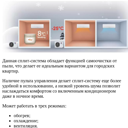
Данная сплит-система обладает функцией самоочистки от
пыли, что делает ее идеальным вариантом для городских
квартир.
Наличие пульта управления делает сплит-систему еще более
удобной в использовании, а низкий уровень шума позволит
наслаждаться комфортом со включенным кондиционером
даже в ночное время.
Может работать в трех режимах:
обогрев;
охлаждение;
вентиляция.