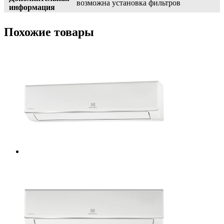
возможна установка фильтров
информация
Похожие товары