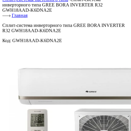
инверторного типа GREE BORA INVERTER R32
GWH18AAD-K6DNA2E
Главная
Сплит-система инверторного типа GREE BORA INVERTER
R32 GWH18AAD-K6DNA2E
Код:
GWH18AAD-K6DNA2E