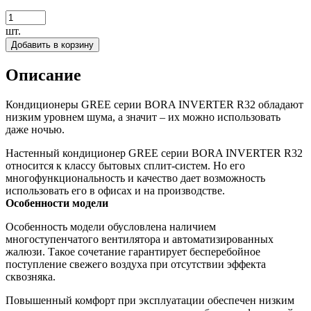
шт.
Добавить в корзину
Описание
Кондиционеры GREE серии BORA INVERTER R32 обладают
низким уровнем шума, а значит – их можно использовать
даже ночью.
Настенный кондиционер GREE серии BORA INVERTER R32
относится к классу бытовых сплит-систем. Но его
многофункциональность и качество дает возможность
использовать его в офисах и на производстве.
Особенности модели
Особенность модели обусловлена наличием
многоступенчатого вентилятора и автоматизированных
жалюзи. Такое сочетание гарантирует бесперебойное
поступление свежего воздуха при отсутствии эффекта
сквозняка.
Повышенный комфорт при эксплуатации обеспечен низким