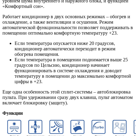
уровнем шума внутреннего и наружного блока, и функцией
«Комфортный сон».
Работает кондиционер в двух основных режимах – обогрев и
охлаждение, а также вентиляции и осушения. Режим
автоматической функциональности позволяет поддерживать в
помещении оптимально комфортную температуру +23.
Если температура опускается ниже 20 градусов,
кондиционер автоматически переходит в режим
обогрева помещения.
Если температура в помещении поднимается выше 25
градусов по Цельсию, кондиционер начинает
функционировать в системе охлаждения и доводит
температуру в помещении до максимально комфортной
цифры в +23.
Еще одна особенность этой сплит-системы – автоблокировка
пульта. При удерживании сразу двух клавиш, пульт автоматом
включает блокировку (защиту).
Функции