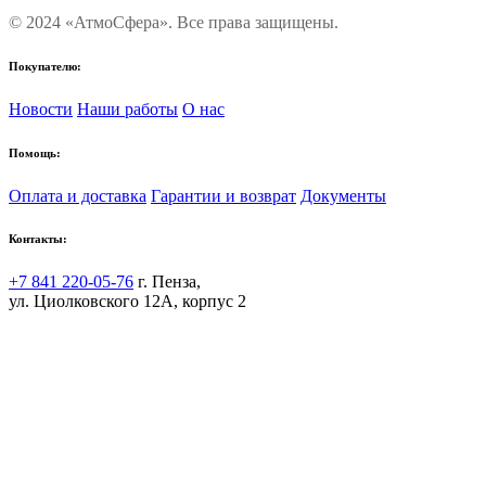
© 2024 «АтмоСфера». Все права защищены.
Покупателю:
Новости
Наши работы
О нас
Помощь:
Оплата и доставка
Гарантии и возврат
Документы
Контакты:
+7 841 220-05-76
г. Пенза,
ул. Циолковского 12А, корпус 2