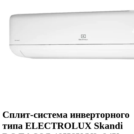
Сплит-система инверторного
типа ELECTROLUX Skandi