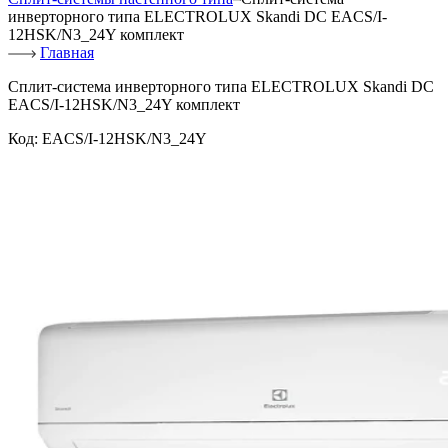
инверторного типа ELECTROLUX Skandi DC EACS/I-
12HSK/N3_24Y комплект
Главная
Сплит-система инверторного типа ELECTROLUX Skandi DC
EACS/I-12HSK/N3_24Y комплект
Код:
EACS/I-12HSK/N3_24Y