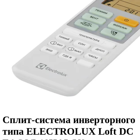
Сплит-система инверторного
типа ELECTROLUX Loft DC