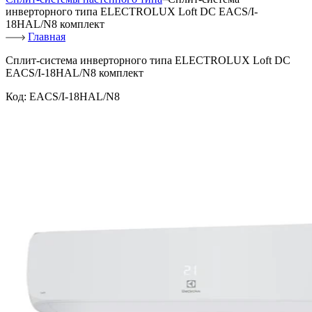
инверторного типа ELECTROLUX Loft DC EACS/I-
18HAL/N8 комплект
Главная
Сплит-система инверторного типа ELECTROLUX Loft DC
EACS/I-18HAL/N8 комплект
Код:
EACS/I-18HAL/N8