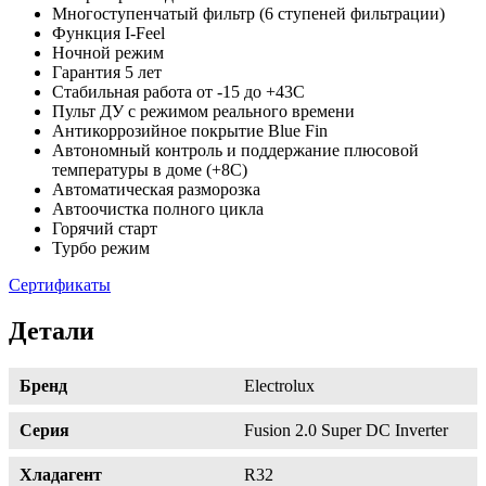
Многоступенчатый фильтр (6 ступеней фильтрации)
Функция I-Feel
Ночной режим
Гарантия 5 лет
Стабильная работа от -15 до +43C
Пульт ДУ с режимом реального времени
Антикоррозийное покрытие Blue Fin
Автономный контроль и поддержание плюсовой
температуры в доме (+8C)
Автоматическая разморозка
Автоочистка полного цикла
Горячий старт
Турбо режим
Сертификаты
Детали
Бренд
Electrolux
Серия
Fusion 2.0 Super DC Inverter
Хладагент
R32