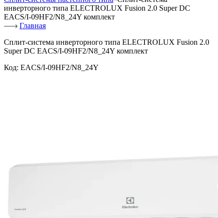
инверторного типа ELECTROLUX Fusion 2.0 Super DC
EACS/I-09HF2/N8_24Y комплект
Главная
Сплит-система инверторного типа ELECTROLUX Fusion 2.0
Super DC EACS/I-09HF2/N8_24Y комплект
Код:
EACS/I-09HF2/N8_24Y