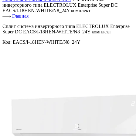
инверторного типа ELECTROLUX Enterprise Super DC
EACS/I-18HEN-WHITE/N8_24Y комплект
Главная
Сплит-система инверторного типа ELECTROLUX Enterprise
Super DC EACS/I-18HEN-WHITE/N8_24Y комплект
Код:
EACS/I-18HEN-WHITE/N8_24Y