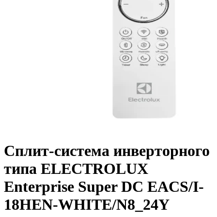
Сплит-система инверторного
типа ELECTROLUX
Enterprise Super DC EACS/I-
18HEN-WHITE/N8_24Y