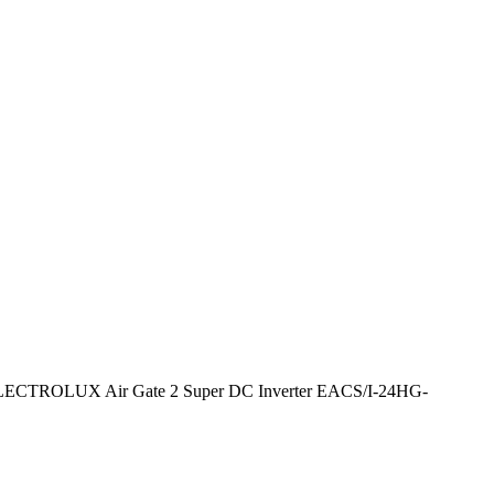
LECTROLUX Air Gate 2 Super DC Inverter EACS/I-24HG-