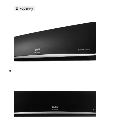
В корзину