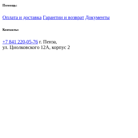
Помощь:
Оплата и доставка
Гарантии и возврат
Документы
Контакты:
+7 841 220-05-76
г. Пенза,
ул. Циолковского 12А, корпус 2