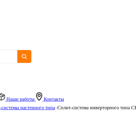
Наши работы
Контакты
-системы настенного типа
Сплит-система инверторного типа 