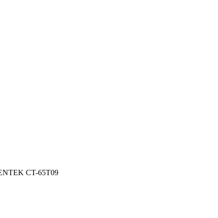
CENTEK CT-65T09