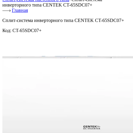
инверторного типа CENTEK CT-65SDC07+
Главная
Сплит-система инверторного типа CENTEK CT-65SDC07+
Код:
CT-65SDC07+