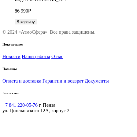
86 990
₽
В корзину
© 2024 «АтмоСфера». Все права защищены.
Покупателю:
Новости
Наши работы
О нас
Помощь:
Оплата и доставка
Гарантии и возврат
Документы
Контакты:
+7 841 220-05-76
г. Пенза,
ул. Циолковского 12А, корпус 2