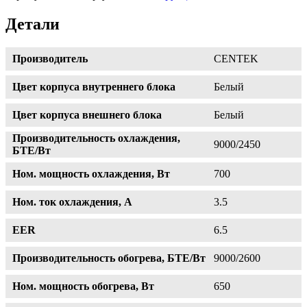
Детали
Производитель
CENTEK
Цвет корпуса внутреннего блока
Белый
Цвет корпуса внешнего блока
Белый
Производительность охлаждения,
9000/2450
БТЕ/Вт
Ном. мощность охлаждения, Вт
700
Ном. ток охлаждения, А
3.5
EER
6.5
Производительность обогрева, БТЕ/Вт
9000/2600
Ном. мощность обогрева, Вт
650