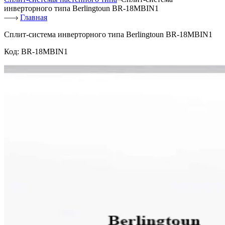
инверторного типа Berlingtoun BR-18MBIN1
Главная
Сплит-система инверторного типа Berlingtoun BR-18MBIN1
Код:
BR-18MBIN1