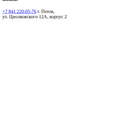
+7 841 220-05-76
г. Пенза,
ул. Циолковского 12А, корпус 2