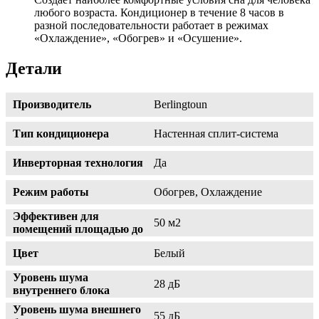
любого возраста. Кондиционер в течение 8 часов в
разной последовательности работает в режимах
«Охлаждение», «Обогрев» и «Осушение».
Детали
Производитель
Berlingtoun
Тип кондиционера
Настенная сплит-система
Инверторная технология
Да
Режим работы
Обогрев, Охлаждение
Эффективен для
50 м2
помещений площадью до
Цвет
Белый
Уровень шума
28 дБ
внутреннего блока
Уровень шума внешнего
55 дБ