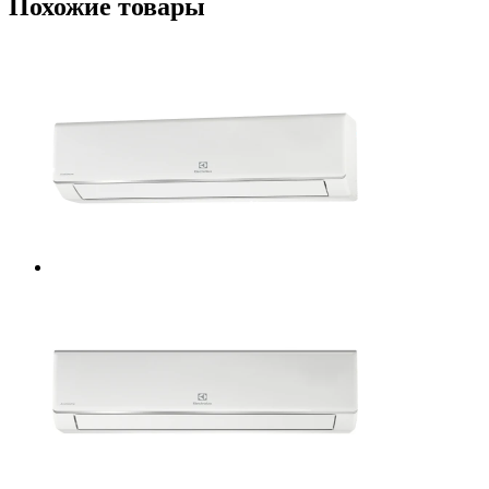
Похожие товары