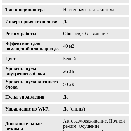
Тип кондиционера
Настенная сплит-система
Инверторная технология
Да
Режим работы
Обогрев, Охлаждение
Эффективен для
40 м2
помещений площадью до
Цвет
Белый
Уровень шума
26 дБ
внутреннего блока
Уровень шума внешнего
50 дБ
блока
Пульт управления
Да
Управление по Wi-Fi
Да (опция)
Авторазмораживание, Ночной
Дополнительные
режим, Осушение,
режимы