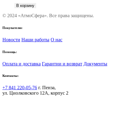
В корзину
© 2024 «АтмоСфера». Все права защищены.
Покупателю:
Новости
Наши работы
О нас
Помощь:
Оплата и доставка
Гарантии и возврат
Документы
Контакты:
+7 841 220-05-76
г. Пенза,
ул. Циолковского 12А, корпус 2