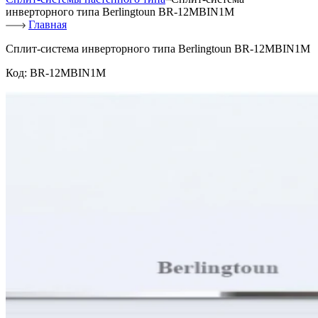
инверторного типа Berlingtoun BR-12MBIN1M
Главная
Сплит-система инверторного типа Berlingtoun BR-12MBIN1M
Код:
BR-12MBIN1M