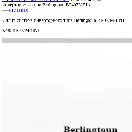
инверторного типа Berlingtoun BR-07MBIN1
Главная
Сплит-система инверторного типа Berlingtoun BR-07MBIN1
Код:
BR-07MBIN1