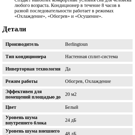
любого возраста. Кондиционер в течение 8 часов в
разной последовательности работает в режимах
«Охлаждение», «Обогрев» и «Осушение».
Детали
Производитель
Berlingtoun
Тип кондиционера
Настенная сплит-система
Инверторная технология
Да
Режим работы
Обогрев, Охлаждение
Эффективен для
20 м2
помещений площадью до
Цвет
Белый
Уровень шума
24 дБ
внутреннего блока
Уровень шума внешнего
48 дБ