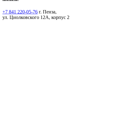
+7 841 220-05-76
г. Пенза,
ул. Циолковского 12А, корпус 2