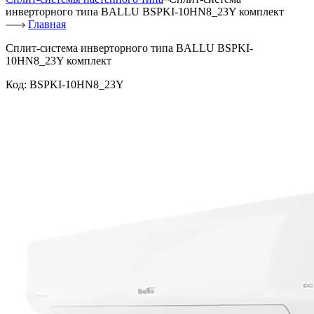
инверторного типа BALLU BSPKI-10HN8_23Y комплект
Главная
Сплит-система инверторного типа BALLU BSPKI-
10HN8_23Y комплект
Код:
BSPKI-10HN8_23Y