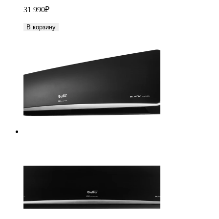
31 990
₽
В корзину