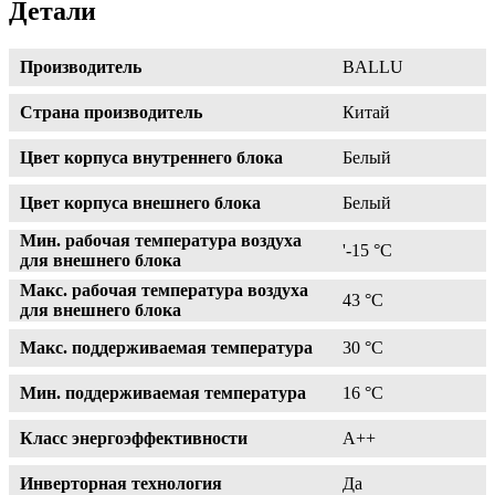
Детали
Производитель
BALLU
Страна производитель
Китай
Цвет корпуса внутреннего блока
Белый
Цвет корпуса внешнего блока
Белый
Мин. рабочая температура воздуха
'-15 °С
для внешнего блока
Макс. рабочая температура воздуха
43 °С
для внешнего блока
Макс. поддерживаемая температура
30 °С
Мин. поддерживаемая температура
16 °С
Класс энергоэффективности
A++
Инверторная технология
Да