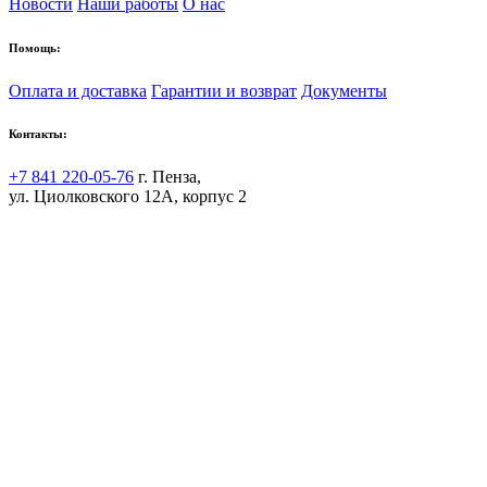
Новости
Наши работы
О нас
Помощь:
Оплата и доставка
Гарантии и возврат
Документы
Контакты:
+7 841 220-05-76
г. Пенза,
ул. Циолковского 12А, корпус 2