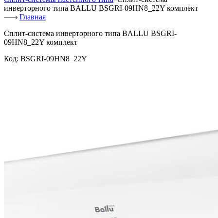
инверторного типа BALLU BSGRI-09HN8_22Y комплект
Главная
Сплит-система инверторного типа BALLU BSGRI-
09HN8_22Y комплект
Код:
BSGRI-09HN8_22Y